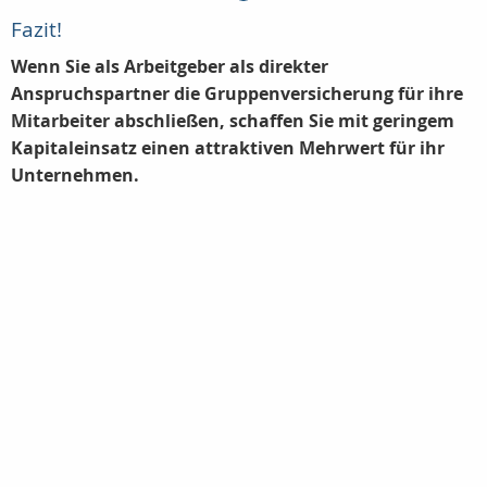
Fazit!
Wenn Sie als Arbeitgeber als direkter
Anspruchspartner die Gruppenversicherung für ihre
Mitarbeiter abschließen, schaffen Sie mit geringem
Kapitaleinsatz einen attraktiven Mehrwert für ihr
Unternehmen.