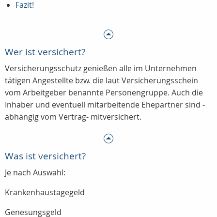
Fazit!
Wer ist versichert?
Versicherungsschutz genießen alle im Unternehmen
tätigen Angestellte bzw. die laut Versicherungsschein
vom Arbeitgeber benannte Personengruppe. Auch die
Inhaber und eventuell mitarbeitende Ehepartner sind -
abhängig vom Vertrag- mitversichert.
Was ist versichert?
Je nach Auswahl:
Krankenhaustagegeld
Genesungsgeld