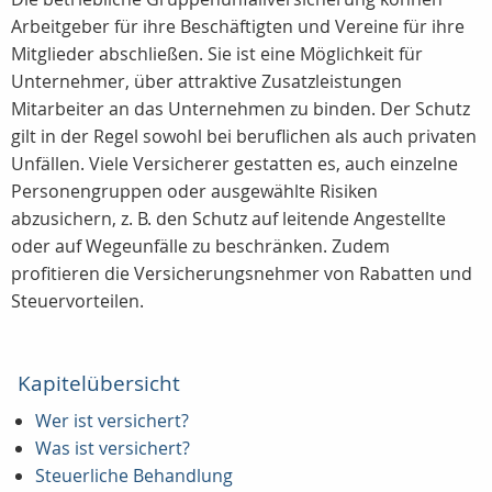
Arbeitgeber für ihre Beschäftigten und Vereine für ihre
Mitglieder abschließen. Sie ist eine Möglichkeit für
Unternehmer, über attraktive Zusatzleistungen
Mitarbeiter an das Unternehmen zu binden. Der Schutz
gilt in der Regel sowohl bei beruflichen als auch privaten
Unfällen. Viele Versicherer gestatten es, auch einzelne
Personengruppen oder ausgewählte Risiken
abzusichern, z. B. den Schutz auf leitende Angestellte
oder auf Wegeunfälle zu beschränken. Zudem
profitieren die Versicherungsnehmer von Rabatten und
Steuervorteilen.
Kapitelübersicht
Wer ist versichert?
Was ist versichert?
Steuerliche Behandlung