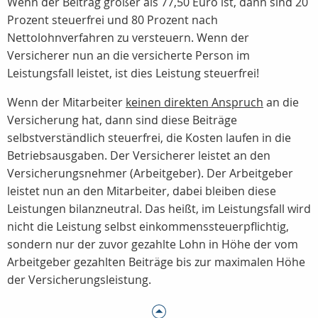
Wenn der Beitrag größer als 77,50 Euro ist, dann sind 20
Prozent steuerfrei und 80 Prozent nach
Nettolohnverfahren zu versteuern. Wenn der
Versicherer nun an die versicherte Person im
Leistungsfall leistet, ist dies Leistung steuerfrei!
Wenn der Mitarbeiter
keinen direkten Anspruch
an die
Versicherung hat, dann sind diese Beiträge
selbstverständlich steuerfrei, die Kosten laufen in die
Betriebsausgaben. Der Versicherer leistet an den
Versicherungsnehmer (Arbeitgeber). Der Arbeitgeber
leistet nun an den Mitarbeiter, dabei bleiben diese
Leistungen bilanzneutral. Das heißt, im Leistungsfall wird
nicht die Leistung selbst einkommenssteuerpflichtig,
sondern nur der zuvor gezahlte Lohn in Höhe der vom
Arbeitgeber gezahlten Beiträge bis zur maximalen Höhe
der Versicherungsleistung.