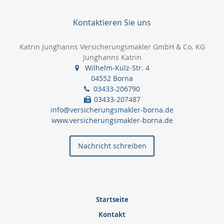
Kontaktieren Sie uns
Katrin Junghanns Versicherungsmakler GmbH & Co. KG
Junghanns Katrin
Wilhelm-Külz-Str. 4
04552 Borna
03433-206790
03433-207487
info@versicherungsmakler-borna.de
www.versicherungsmakler-borna.de
Nachricht schreiben
Startseite
Kontakt