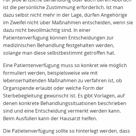
ist die persönliche Zustimmung erforderlich. Ist man
dazu selbst nicht mehr in der Lage, dürfen Angehörige
im Zweifel nicht über Maßnahmen entscheiden, wenn sie
dazu nicht bevollmächtig sind. In einer
Patientenverfügung können Entscheidungen zur
medizinischen Behandlung festgehalten werden,
solange man diese selbstbestimmt getroffen hat.
Eine Patientenverfügung muss so konkret wie möglich
formuliert werden, beispielsweise wie mit
lebenserhaltenden Maßnahmen zu verfahren ist, ob
Organspende erlaubt oder welche Form der
Sterbebegleitung gewünscht ist. Es gibt Vorlagen, auf
denen konkrete Behandlungssituationen beschrieben
sind und eine Entscheidung vermerkt werden kann.
Beim Ausfüllen kann der Hausarzt helfen.
Die Patietenverfügung sollte so hinterlegt werden, dass