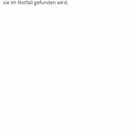
sie im Notfall gefunden wird.