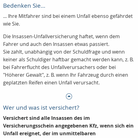
Bedenken Sie...
... Ihre Mitfahrer sind bei einem Unfall ebenso gefährdet
wie Sie.
Die Insassen-Unfallversicherung haftet, wenn dem
Fahrer und auch den Insassen etwas passiert.
Sie zahlt, unabhängig von der Schuldfrage und wenn
keiner als Schuldiger haftbar gemacht werden kann, z. B.
bei Fahrerflucht des Unfallverursachers oder bei
"Höherer Gewalt", z. B. wenn Ihr Fahrzeug durch einen
geplatzten Reifen einen Unfall verursacht.
Wer und was ist versichert?
Versichert sind alle Insassen des im
Versicherungsschein angegebenen Kfz, wenn sich ein
Unfall ereignet, der im unmittelbaren