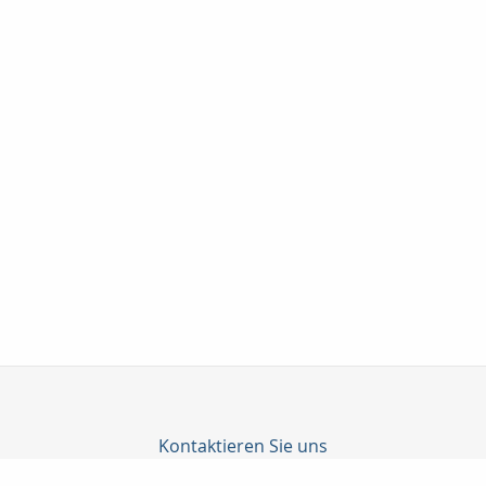
Kontaktieren Sie uns