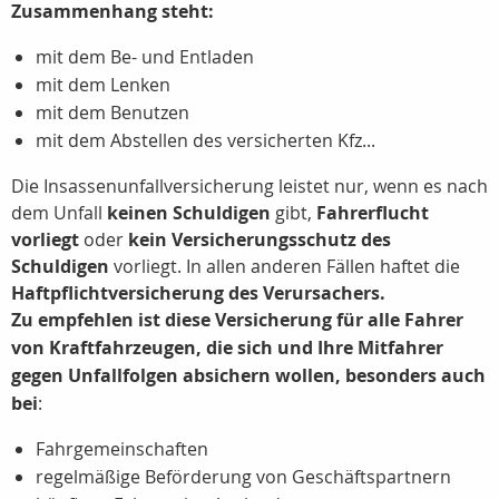
Zusammenhang steht:
mit dem Be- und Entladen
mit dem Lenken
mit dem Benutzen
mit dem Abstellen des versicherten Kfz...
Die Insassenunfallversicherung leistet nur, wenn es nach
dem Unfall
keinen Schuldigen
gibt,
Fahrerflucht
vorliegt
oder
kein Versicherungsschutz des
Schuldigen
vorliegt. In allen anderen Fällen haftet die
Haftpflichtversicherung des Verursachers.
Zu empfehlen ist diese Versicherung für alle Fahrer
von Kraftfahrzeugen, die sich und Ihre Mitfahrer
gegen Unfallfolgen absichern wollen, besonders auch
bei
:
Fahrgemeinschaften
regelmäßige Beförderung von Geschäftspartnern