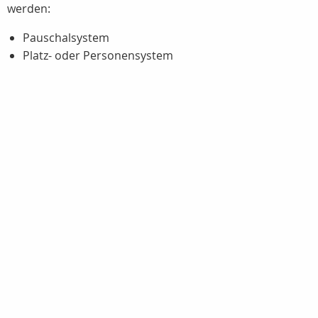
werden:
Pauschalsystem
Platz- oder Personensystem