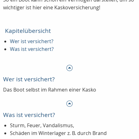
wichtiger ist hier eine Kaskoversicherung!
Kapitelübersicht
Wer ist versichert?
Was ist versichert?
Wer ist versichert?
Das Boot selbst im Rahmen einer Kasko
Was ist versichert?
Sturm, Feuer, Vandalismus,
Schäden im Winterlager z. B. durch Brand