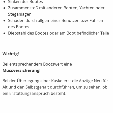
Sinken des Bootes
Zusammenstoß mit anderen Booten, Yachten oder
Steganlagen
Schäden durch allgemeines Benutzen bzw. Führen
des Bootes
Diebstahl des Bootes oder am Boot befindlicher Teile
Wichtig!
Bei entsprechendem Bootswert eine
Mussversicherung!
Bei der Überlegung einer Kasko erst die Abzüge Neu für
Alt und den Selbstgehalt durchführen, um zu sehen, ob
ein Erstattungsanspruch besteht.