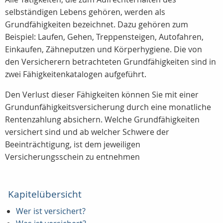
selbständigen Lebens gehören, werden als
Grundfähigkeiten bezeichnet. Dazu gehören zum
Beispiel: Laufen, Gehen, Treppensteigen, Autofahren,
Einkaufen, Zähneputzen und Körperhygiene. Die von
den Versicherern betrachteten Grundfähigkeiten sind in
zwei Fähigkeitenkatalogen aufgeführt.
Den Verlust dieser Fähigkeiten können Sie mit einer
Grundunfähigkeitsversicherung durch eine monatliche
Rentenzahlung absichern. Welche Grundfähigkeiten
versichert sind und ab welcher Schwere der
Beeinträchtigung, ist dem jeweiligen
Versicherungsschein zu entnehmen
Kapitelübersicht
Wer ist versichert?