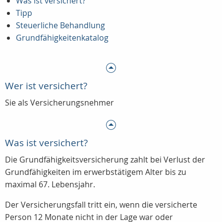
Was ist versichert?
Tipp
Steuerliche Behandlung
Grundfähigkeitenkatalog
Wer ist versichert?
Sie als Versicherungsnehmer
Was ist versichert?
Die Grundfähigkeitsversicherung zahlt bei Verlust der
Grundfähigkeiten im erwerbstätigem Alter bis zu
maximal 67. Lebensjahr.
Der Versicherungsfall tritt ein, wenn die versicherte
Person 12 Monate nicht in der Lage war oder