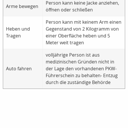
Person kann keine Jacke anziehen,
Arme bewegen
öffnen oder schließen
Person kann mit keinem Arm einen
Heben und
Gegenstand von 2 Kilogramm von
Tragen
einer Oberfläche heben und 5
Meter weit tragen
volljährige Person ist aus
medizinischen Gründen nicht in
Auto fahren
der Lage den vorhandenen PKW-
Führerschein zu behalten- Entzug
durch die zuständige Behörde