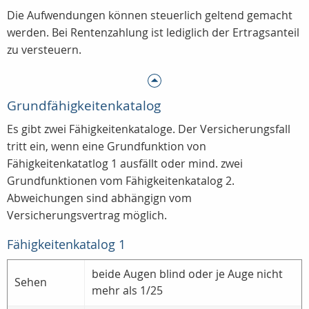
Die Aufwendungen können steuerlich geltend gemacht
werden. Bei Rentenzahlung ist lediglich der Ertragsanteil
zu versteuern.
Grundfähigkeitenkatalog
Es gibt zwei Fähigkeitenkataloge. Der Versicherungsfall
tritt ein, wenn eine Grundfunktion von
Fähigkeitenkatatlog 1 ausfällt oder mind. zwei
Grundfunktionen vom Fähigkeitenkatalog 2.
Abweichungen sind abhängign vom
Versicherungsvertrag möglich.
Fähigkeitenkatalog 1
beide Augen blind oder je Auge nicht
Sehen
mehr als 1/25