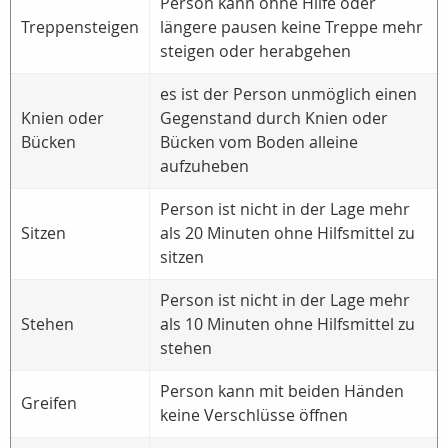
Person kann ohne Hilfe oder
Treppensteigen
längere pausen keine Treppe mehr
steigen oder herabgehen
es ist der Person unmöglich einen
Knien oder
Gegenstand durch Knien oder
Bücken
Bücken vom Boden alleine
aufzuheben
Person ist nicht in der Lage mehr
Sitzen
als 20 Minuten ohne Hilfsmittel zu
sitzen
Person ist nicht in der Lage mehr
Stehen
als 10 Minuten ohne Hilfsmittel zu
stehen
Person kann mit beiden Händen
Greifen
keine Verschlüsse öffnen