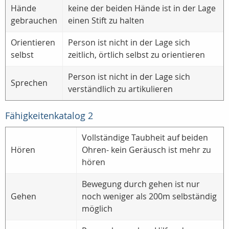
Hände
keine der beiden Hände ist in der Lage
gebrauchen
einen Stift zu halten
Orientieren
Person ist nicht in der Lage sich
selbst
zeitlich, örtlich selbst zu orientieren
Person ist nicht in der Lage sich
Sprechen
verständlich zu artikulieren
Fähigkeitenkatalog 2
Vollständige Taubheit auf beiden
Hören
Ohren- kein Geräusch ist mehr zu
hören
Bewegung durch gehen ist nur
Gehen
noch weniger als 200m selbständig
möglich