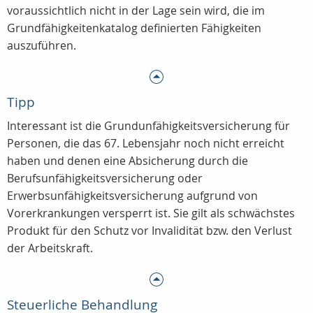
voraussichtlich nicht in der Lage sein wird, die im
Grundfähigkeitenkatalog definierten Fähigkeiten
auszuführen.
Tipp
Interessant ist die Grundunfähigkeitsversicherung für
Personen, die das 67. Lebensjahr noch nicht erreicht
haben und denen eine Absicherung durch die
Berufsunfähigkeitsversicherung oder
Erwerbsunfähigkeitsversicherung aufgrund von
Vorerkrankungen versperrt ist. Sie gilt als schwächstes
Produkt für den Schutz vor Invalidität bzw. den Verlust
der Arbeitskraft.
Steuerliche Behandlung