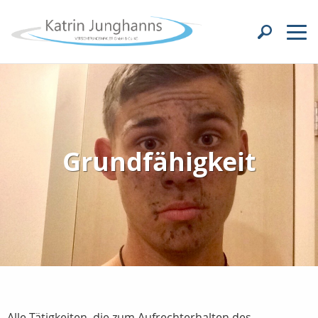
Grundfähigkeit
Alle Tätigkeiten, die zum Aufrechterhalten des