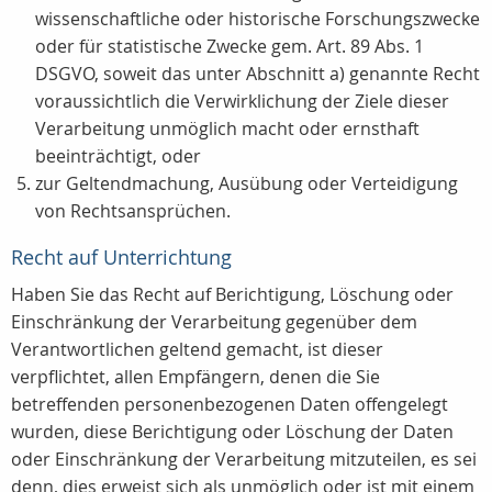
wissenschaftliche oder historische Forschungszwecke
oder für statistische Zwecke gem. Art. 89 Abs. 1
DSGVO, soweit das unter Abschnitt a) genannte Recht
voraussichtlich die Verwirklichung der Ziele dieser
Verarbeitung unmöglich macht oder ernsthaft
beeinträchtigt, oder
zur Geltendmachung, Ausübung oder Verteidigung
von Rechtsansprüchen.
Recht auf Unterrichtung
Haben Sie das Recht auf Berichtigung, Löschung oder
Einschränkung der Verarbeitung gegenüber dem
Verantwortlichen geltend gemacht, ist dieser
verpflichtet, allen Empfängern, denen die Sie
betreffenden personenbezogenen Daten offengelegt
wurden, diese Berichtigung oder Löschung der Daten
oder Einschränkung der Verarbeitung mitzuteilen, es sei
denn, dies erweist sich als unmöglich oder ist mit einem