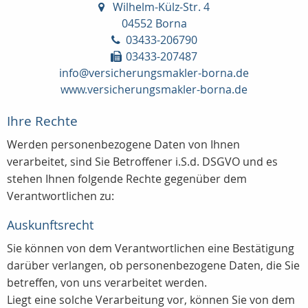
Wilhelm-Külz-Str. 4
04552 Borna
03433-206790
03433-207487
info@versicherungsmakler-borna.de
www.versicherungsmakler-borna.de
Ihre Rechte
Werden personenbezogene Daten von Ihnen
verarbeitet, sind Sie Betroffener i.S.d. DSGVO und es
stehen Ihnen folgende Rechte gegenüber dem
Verantwortlichen zu:
Auskunftsrecht
Sie können von dem Verantwortlichen eine Bestätigung
darüber verlangen, ob personenbezogene Daten, die Sie
betreffen, von uns verarbeitet werden.
Liegt eine solche Verarbeitung vor, können Sie von dem