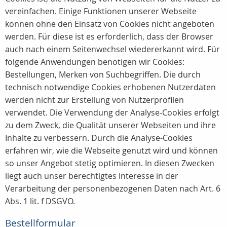
vereinfachen. Einige Funktionen unserer Webseite
können ohne den Einsatz von Cookies nicht angeboten
werden. Für diese ist es erforderlich, dass der Browser
auch nach einem Seitenwechsel wiedererkannt wird. Für
folgende Anwendungen benötigen wir Cookies:
Bestellungen, Merken von Suchbegriffen. Die durch
technisch notwendige Cookies erhobenen Nutzerdaten
werden nicht zur Erstellung von Nutzerprofilen
verwendet. Die Verwendung der Analyse-Cookies erfolgt
zu dem Zweck, die Qualität unserer Webseiten und ihre
Inhalte zu verbessern. Durch die Analyse-Cookies
erfahren wir, wie die Webseite genutzt wird und können
so unser Angebot stetig optimieren. In diesen Zwecken
liegt auch unser berechtigtes Interesse in der
Verarbeitung der personenbezogenen Daten nach Art. 6
Abs. 1 lit. f DSGVO.
Bestellformular