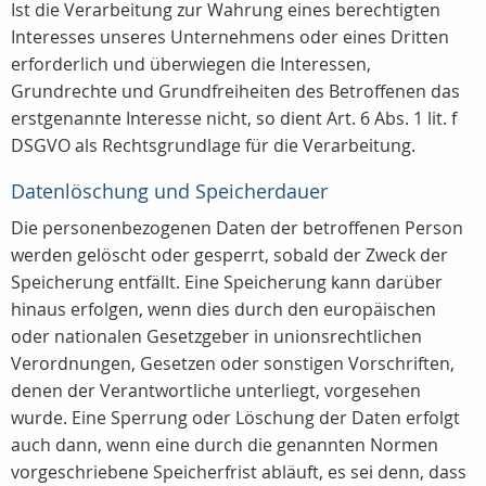
Ist die Verarbeitung zur Wahrung eines berechtigten
Interesses unseres Unternehmens oder eines Dritten
erforderlich und überwiegen die Interessen,
Grundrechte und Grundfreiheiten des Betroffenen das
erstgenannte Interesse nicht, so dient Art. 6 Abs. 1 lit. f
DSGVO als Rechtsgrundlage für die Verarbeitung.
Datenlöschung und Speicherdauer
Die personenbezogenen Daten der betroffenen Person
werden gelöscht oder gesperrt, sobald der Zweck der
Speicherung entfällt. Eine Speicherung kann darüber
hinaus erfolgen, wenn dies durch den europäischen
oder nationalen Gesetzgeber in unionsrechtlichen
Verordnungen, Gesetzen oder sonstigen Vorschriften,
denen der Verantwortliche unterliegt, vorgesehen
wurde. Eine Sperrung oder Löschung der Daten erfolgt
auch dann, wenn eine durch die genannten Normen
vorgeschriebene Speicherfrist abläuft, es sei denn, dass