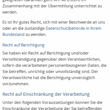
Zusammenhang mit der Übermittlung unterrichtet zu
werden.
Es ist Ihr gutes Recht, sich mit einer Beschwerde an uns
oder an die zuständige
Datenschutzbehörde in Ihrem
Bundesland
zu wenden.
Recht auf Berichtigung
Sie haben ein Recht auf Berichtigung und/oder
Vervollständigung gegenüber dem Verantwortlichen,
sofern die verarbeiteten personenbezogenen Daten, die
Sie betreffen, unrichtig oder unvollständig sind. Der
Verantwortliche hat die Berichtigung unverzüglich
vorzunehmen.
Recht auf Einschränkung der Verarbeitung
Unter den folgenden Voraussetzungen können Sie die
Einschränkung der Verarbeitung der Sie betreffenden