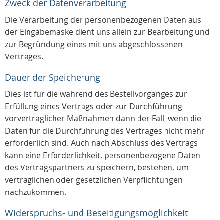
Zweck der Datenverarbeitung
Die Verarbeitung der personenbezogenen Daten aus
der Eingabemaske dient uns allein zur Bearbeitung und
zur Begründung eines mit uns abgeschlossenen
Vertrages.
Dauer der Speicherung
Dies ist für die während des Bestellvorganges zur
Erfüllung eines Vertrags oder zur Durchführung
vorvertraglicher Maßnahmen dann der Fall, wenn die
Daten für die Durchführung des Vertrages nicht mehr
erforderlich sind. Auch nach Abschluss des Vertrags
kann eine Erforderlichkeit, personenbezogene Daten
des Vertragspartners zu speichern, bestehen, um
vertraglichen oder gesetzlichen Verpflichtungen
nachzukommen.
Widerspruchs- und Beseitigungsmöglichkeit