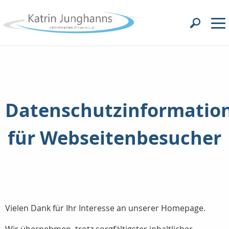
Datenschutzinformatio
für Webseitenbesucher
Vielen Dank für Ihr Interesse an unserer Homepage.