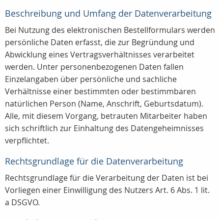
Beschreibung und Umfang der Datenverarbeitung
Bei Nutzung des elektronischen Bestellformulars werden
persönliche Daten erfasst, die zur Begründung und
Abwicklung eines Vertragsverhältnisses verarbeitet
werden. Unter personenbezogenen Daten fallen
Einzelangaben über persönliche und sachliche
Verhältnisse einer bestimmten oder bestimmbaren
natürlichen Person (Name, Anschrift, Geburtsdatum).
Alle, mit diesem Vorgang, betrauten Mitarbeiter haben
sich schriftlich zur Einhaltung des Datengeheimnisses
verpflichtet.
Rechtsgrundlage für die Datenverarbeitung
Rechtsgrundlage für die Verarbeitung der Daten ist bei
Vorliegen einer Einwilligung des Nutzers Art. 6 Abs. 1 lit.
a DSGVO.