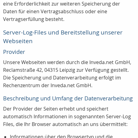
eine Erforderlichkeit zur weiteren Speicherung der
Daten für einen Vertragsabschluss oder eine
Vertragserfüllung besteht.
Server-Log-Files und Bereitstellung unserer
Webseiten
Provider
Unsere Webseiten werden durch die Inveda.net GmbH,
Reclamstraße 42, 04315 Leipzig zur Verfügung gestellt.
Die Speicherung und Datenverarbeitung erfolgt im
Rechenzentrum der Inveda.net GmbH.
Beschreibung und Umfang der Datenverarbeitung
Der Provider der Seiten erhebt und speichert
automatisch Informationen in sogenannten Server-Log
Files, die Ihr Browser automatisch an uns übermittelt:
Informationen über den Browsertyp und die