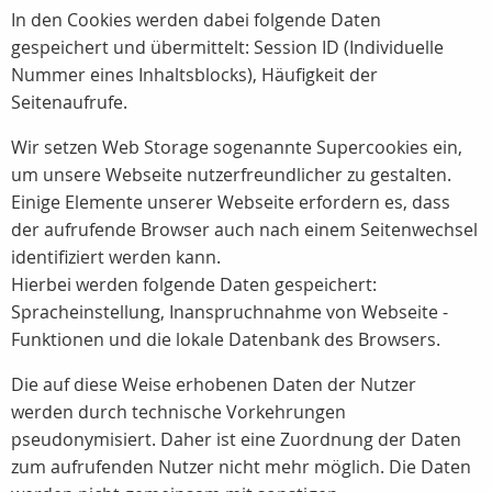
In den Cookies werden dabei folgende Daten
gespeichert und übermittelt: Session ID (Individuelle
Nummer eines Inhaltsblocks), Häufigkeit der
Seitenaufrufe.
Wir setzen Web Storage sogenannte Supercookies ein,
um unsere Webseite nutzerfreundlicher zu gestalten.
Einige Elemente unserer Webseite erfordern es, dass
der aufrufende Browser auch nach einem Seitenwechsel
identifiziert werden kann.
Hierbei werden folgende Daten gespeichert:
Spracheinstellung, Inanspruchnahme von Webseite -
Funktionen und die lokale Datenbank des Browsers.
Die auf diese Weise erhobenen Daten der Nutzer
werden durch technische Vorkehrungen
pseudonymisiert. Daher ist eine Zuordnung der Daten
zum aufrufenden Nutzer nicht mehr möglich. Die Daten