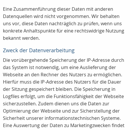
Eine Zusammenführung dieser Daten mit anderen
Datenquellen wird nicht vorgenommen. Wir behalten
uns vor, diese Daten nachträglich zu prüfen, wenn uns
konkrete Anhaltspunkte für eine rechtswidrige Nutzung
bekannt werden.
Zweck der Datenverarbeitung
Die vorübergehende Speicherung der IP-Adresse durch
das System ist notwendig, um eine Auslieferung der
Webseite an den Rechner des Nutzers zu ermöglichen.
Hierfür muss die IP-Adresse des Nutzers für die Dauer
der Sitzung gespeichert bleiben. Die Speicherung in
Logfiles erfolgt, um die Funktionsfähigkeit der Webseite
sicherzustellen. Zudem dienen uns die Daten zur
Optimierung der Webseite und zur Sicherstellung der
Sicherheit unserer informationstechnischen Systeme.
Eine Auswertung der Daten zu Marketingzwecken findet