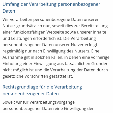
Umfang der Verarbeitung personenbezogener
Daten
Wir verarbeiten personenbezogene Daten unserer
Nutzer grundsätzlich nur, soweit dies zur Bereitstellung
einer funktionsfähigen Webseite sowie unserer Inhalte
und Leistungen erforderlich ist. Die Verarbeitung
personenbezogener Daten unserer Nutzer erfolgt
regelmäßig nur nach Einwilligung des Nutzers. Eine
Ausnahme gilt in solchen Fällen, in denen eine vorherige
Einholung einer Einwilligung aus tatsächlichen Gründen
nicht möglich ist und die Verarbeitung der Daten durch
gesetzliche Vorschriften gestattet ist.
Rechtsgrundlage für die Verarbeitung
personenbezogener Daten
Soweit wir für Verarbeitungsvorgänge
personenbezogener Daten eine Einwilligung der