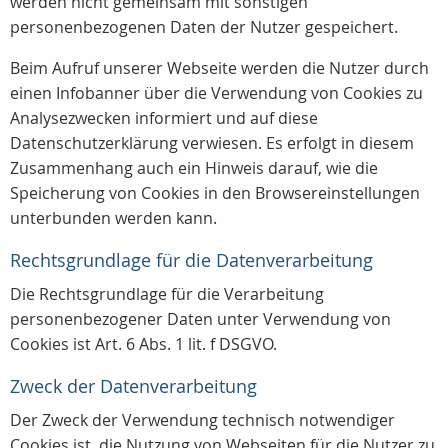
werden nicht gemeinsam mit sonstigen
personenbezogenen Daten der Nutzer gespeichert.
Beim Aufruf unserer Webseite werden die Nutzer durch
einen Infobanner über die Verwendung von Cookies zu
Analysezwecken informiert und auf diese
Datenschutzerklärung verwiesen. Es erfolgt in diesem
Zusammenhang auch ein Hinweis darauf, wie die
Speicherung von Cookies in den Browsereinstellungen
unterbunden werden kann.
Rechtsgrundlage für die Datenverarbeitung
Die Rechtsgrundlage für die Verarbeitung
personenbezogener Daten unter Verwendung von
Cookies ist Art. 6 Abs. 1 lit. f DSGVO.
Zweck der Datenverarbeitung
Der Zweck der Verwendung technisch notwendiger
Cookies ist, die Nutzung von Webseiten für die Nutzer zu