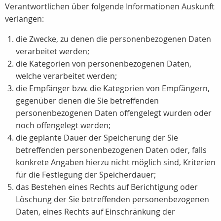
Verantwortlichen über folgende Informationen Auskunft
verlangen:
die Zwecke, zu denen die personenbezogenen Daten
verarbeitet werden;
die Kategorien von personenbezogenen Daten,
welche verarbeitet werden;
die Empfänger bzw. die Kategorien von Empfängern,
gegenüber denen die Sie betreffenden
personenbezogenen Daten offengelegt wurden oder
noch offengelegt werden;
die geplante Dauer der Speicherung der Sie
betreffenden personenbezogenen Daten oder, falls
konkrete Angaben hierzu nicht möglich sind, Kriterien
für die Festlegung der Speicherdauer;
das Bestehen eines Rechts auf Berichtigung oder
Löschung der Sie betreffenden personenbezogenen
Daten, eines Rechts auf Einschränkung der