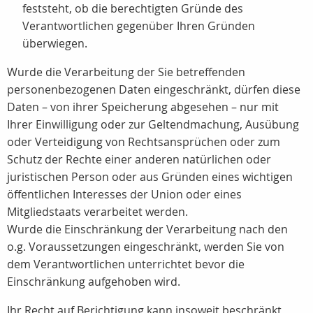
feststeht, ob die berechtigten Gründe des
Verantwortlichen gegenüber Ihren Gründen
überwiegen.
Wurde die Verarbeitung der Sie betreffenden
personenbezogenen Daten eingeschränkt, dürfen diese
Daten – von ihrer Speicherung abgesehen – nur mit
Ihrer Einwilligung oder zur Geltendmachung, Ausübung
oder Verteidigung von Rechtsansprüchen oder zum
Schutz der Rechte einer anderen natürlichen oder
juristischen Person oder aus Gründen eines wichtigen
öffentlichen Interesses der Union oder eines
Mitgliedstaats verarbeitet werden.
Wurde die Einschränkung der Verarbeitung nach den
o.g. Voraussetzungen eingeschränkt, werden Sie von
dem Verantwortlichen unterrichtet bevor die
Einschränkung aufgehoben wird.
Ihr Recht auf Berichtigung kann insoweit beschränkt