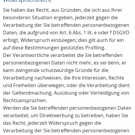
Sie haben das Recht, aus Gründen, die sich aus Ihrer
besonderen Situation ergeben, jederzeit gegen die
Verarbeitung der Sie betreffenden personenbezogenen
Daten, die aufgrund von Art. 6 Abs. 1 lit. e oder f DSGVO
erfolgt, Widerspruch einzulegen; dies gilt auch für ein
auf diese Bestimmungen gestütztes Profiling.
Der Verantwortliche verarbeitet die Sie betreffenden
personenbezogenen Daten nicht mehr, es sei denn, er
kann zwingende schutzwürdige Gründe für die
Verarbeitung nachweisen, die Ihre Interessen, Rechte
und Freiheiten überwiegen, oder die Verarbeitung dient
der Geltendmachung, Ausübung oder Verteidigung von
Rechtsansprüchen.
Werden die Sie betreffenden personenbezogenen Daten
verarbeitet, um Direktwerbung zu betreiben, haben Sie
das Recht, jederzeit Widerspruch gegen die
Verarbeitung der Sie betreffenden personenbezogenen