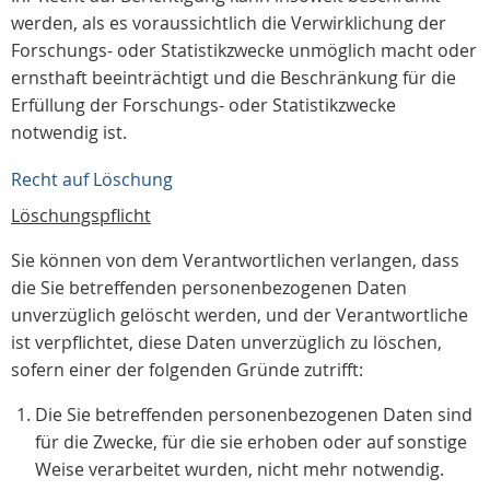
werden, als es voraussichtlich die Verwirklichung der
Forschungs- oder Statistikzwecke unmöglich macht oder
ernsthaft beeinträchtigt und die Beschränkung für die
Erfüllung der Forschungs- oder Statistikzwecke
notwendig ist.
Recht auf Löschung
Löschungspflicht
Sie können von dem Verantwortlichen verlangen, dass
die Sie betreffenden personenbezogenen Daten
unverzüglich gelöscht werden, und der Verantwortliche
ist verpflichtet, diese Daten unverzüglich zu löschen,
sofern einer der folgenden Gründe zutrifft:
Die Sie betreffenden personenbezogenen Daten sind
für die Zwecke, für die sie erhoben oder auf sonstige
Weise verarbeitet wurden, nicht mehr notwendig.