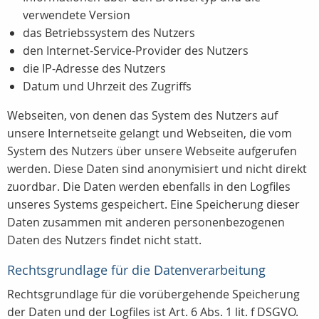
verwendete Version
das Betriebssystem des Nutzers
den Internet-Service-Provider des Nutzers
die IP-Adresse des Nutzers
Datum und Uhrzeit des Zugriffs
Webseiten, von denen das System des Nutzers auf
unsere Internetseite gelangt und Webseiten, die vom
System des Nutzers über unsere Webseite aufgerufen
werden. Diese Daten sind anonymisiert und nicht direkt
zuordbar. Die Daten werden ebenfalls in den Logfiles
unseres Systems gespeichert. Eine Speicherung dieser
Daten zusammen mit anderen personenbezogenen
Daten des Nutzers findet nicht statt.
Rechtsgrundlage für die Datenverarbeitung
Rechtsgrundlage für die vorübergehende Speicherung
der Daten und der Logfiles ist Art. 6 Abs. 1 lit. f DSGVO.