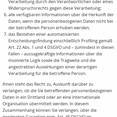
Verarbeitung durch den Verantwortlichen oder eines
Widerspruchsrechts gegen diese Verarbeitung;
alle verfügbaren Informationen über die Herkunft der
Daten, wenn die personenbezogenen Daten nicht bei
der betroffenen Person erhoben werden;
das Bestehen einer automatisierten
Entscheidungsfindung einschließlich Profiling gemäß
Art. 22 Abs. 1 und 4 DSGVO und – zumindest in diesen
Fällen – aussagekräftige Informationen über die
involvierte Logik sowie die Tragweite und die
angestrebten Auswirkungen einer derartigen
Verarbeitung für die betroffene Person.
Ihnen steht das Recht zu, Auskunft darüber zu
verlangen, ob die Sie betreffenden personenbezogenen
Daten in ein Drittland oder an eine internationale
Organisation übermittelt werden. In diesem
Zusammenhang können Sie verlangen, über die
geeigneten Garantien gem. Art. 46 DSGVO im