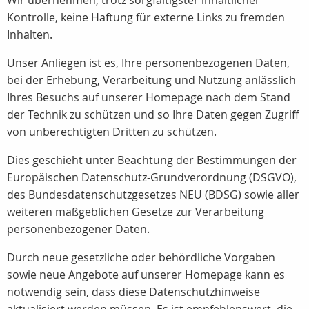
Wir übernehmen, trotz sorgfältigster inhaltlicher
Kontrolle, keine Haftung für externe Links zu fremden
Inhalten.
Unser Anliegen ist es, Ihre personenbezogenen Daten,
bei der Erhebung, Verarbeitung und Nutzung anlässlich
Ihres Besuchs auf unserer Homepage nach dem Stand
der Technik zu schützen und so Ihre Daten gegen Zugriff
von unberechtigten Dritten zu schützen.
Dies geschieht unter Beachtung der Bestimmungen der
Europäischen Datenschutz-Grundverordnung (DSGVO),
des Bundesdatenschutzgesetzes NEU (BDSG) sowie aller
weiteren maßgeblichen Gesetze zur Verarbeitung
personenbezogener Daten.
Durch neue gesetzliche oder behördliche Vorgaben
sowie neue Angebote auf unserer Homepage kann es
notwendig sein, dass diese Datenschutzhinweise