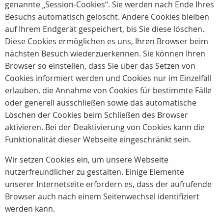
genannte „Session-Cookies“. Sie werden nach Ende Ihres
Besuchs automatisch gelöscht. Andere Cookies bleiben
auf Ihrem Endgerät gespeichert, bis Sie diese löschen.
Diese Cookies ermöglichen es uns, Ihren Browser beim
nächsten Besuch wiederzuerkennen. Sie können Ihren
Browser so einstellen, dass Sie über das Setzen von
Cookies informiert werden und Cookies nur im Einzelfall
erlauben, die Annahme von Cookies für bestimmte Fälle
oder generell ausschließen sowie das automatische
Löschen der Cookies beim Schließen des Browser
aktivieren. Bei der Deaktivierung von Cookies kann die
Funktionalität dieser Webseite eingeschränkt sein.
Wir setzen Cookies ein, um unsere Webseite
nutzerfreundlicher zu gestalten. Einige Elemente
unserer Internetseite erfordern es, dass der aufrufende
Browser auch nach einem Seitenwechsel identifiziert
werden kann.