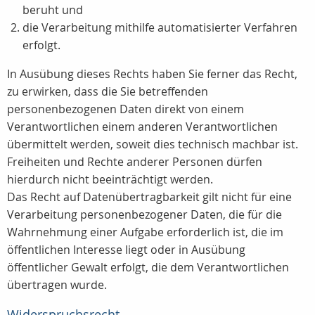
beruht und
die Verarbeitung mithilfe automatisierter Verfahren
erfolgt.
In Ausübung dieses Rechts haben Sie ferner das Recht,
zu erwirken, dass die Sie betreffenden
personenbezogenen Daten direkt von einem
Verantwortlichen einem anderen Verantwortlichen
übermittelt werden, soweit dies technisch machbar ist.
Freiheiten und Rechte anderer Personen dürfen
hierdurch nicht beeinträchtigt werden.
Das Recht auf Datenübertragbarkeit gilt nicht für eine
Verarbeitung personenbezogener Daten, die für die
Wahrnehmung einer Aufgabe erforderlich ist, die im
öffentlichen Interesse liegt oder in Ausübung
öffentlicher Gewalt erfolgt, die dem Verantwortlichen
übertragen wurde.
Widerspruchsrecht