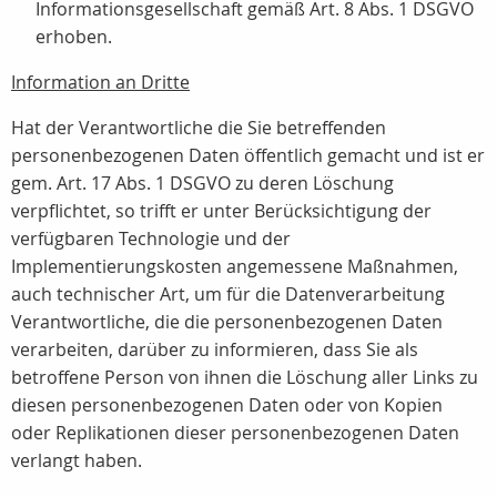
Informationsgesellschaft gemäß Art. 8 Abs. 1 DSGVO
erhoben.
Information an Dritte
Hat der Verantwortliche die Sie betreffenden
personenbezogenen Daten öffentlich gemacht und ist er
gem. Art. 17 Abs. 1 DSGVO zu deren Löschung
verpflichtet, so trifft er unter Berücksichtigung der
verfügbaren Technologie und der
Implementierungskosten angemessene Maßnahmen,
auch technischer Art, um für die Datenverarbeitung
Verantwortliche, die die personenbezogenen Daten
verarbeiten, darüber zu informieren, dass Sie als
betroffene Person von ihnen die Löschung aller Links zu
diesen personenbezogenen Daten oder von Kopien
oder Replikationen dieser personenbezogenen Daten
verlangt haben.