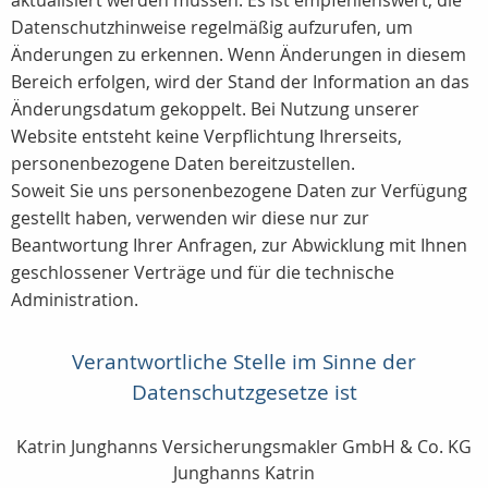
aktualisiert werden müssen. Es ist empfehlenswert, die
Datenschutzhinweise regelmäßig aufzurufen, um
Änderungen zu erkennen. Wenn Änderungen in diesem
Bereich erfolgen, wird der Stand der Information an das
Änderungsdatum gekoppelt. Bei Nutzung unserer
Website entsteht keine Verpflichtung Ihrerseits,
personenbezogene Daten bereitzustellen.
Soweit Sie uns personenbezogene Daten zur Verfügung
gestellt haben, verwenden wir diese nur zur
Beantwortung Ihrer Anfragen, zur Abwicklung mit Ihnen
geschlossener Verträge und für die technische
Administration.
Verantwortliche Stelle im Sinne der
Datenschutzgesetze ist
Katrin Junghanns Versicherungsmakler GmbH & Co. KG
Junghanns Katrin