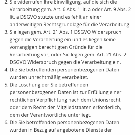
Sie widerrufen Ihre Einwilligung, auf die sich die
Verarbeitung gem. Art. 6 Abs. 1 lit. a oder Art. 9 Abs. 2
lit. a DSGVO stützte und es fehlt an einer
anderweitigen Rechtsgrundlage für die Verarbeitung.
Sie legen gem. Art. 21 Abs. 1 DSGVO Widerspruch
gegen die Verarbeitung ein und es liegen keine
vorrangigen berechtigten Gründe für die
Verarbeitung vor, oder Sie legen gem. Art. 21 Abs. 2
DSGVO Widerspruch gegen die Verarbeitung ein.
Die Sie betreffenden personenbezogenen Daten
wurden unrechtmäßig verarbeitet.
Die Löschung der Sie betreffenden
personenbezogenen Daten ist zur Erfüllung einer
rechtlichen Verpflichtung nach dem Unionsrecht
oder dem Recht der Mitgliedstaaten erforderlich,
dem der Verantwortliche unterliegt.
Die Sie betreffenden personenbezogenen Daten
wurden in Bezug auf angebotene Dienste der