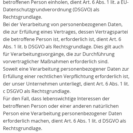
betroffenen Person einholen, dient Art. 6 Abs. 1 lit. a EU-
Datenschutzgrundverordnung (DSGVO) als
Rechtsgrundlage.
Bei der Verarbeitung von personenbezogenen Daten,
die zur Erfüllung eines Vertrages, dessen Vertragspartei
die betroffene Person ist, erforderlich ist, dient Art. 6
Abs. 1 lit. b DSGVO als Rechtsgrundlage. Dies gilt auch
für Verarbeitungsvorgänge, die zur Durchführung
vorvertraglicher Maßnahmen erforderlich sind.
Soweit eine Verarbeitung personenbezogener Daten zur
Erfüllung einer rechtlichen Verpflichtung erforderlich ist,
der unser Unternehmen unterliegt, dient Art. 6 Abs. 1 lit.
c DSGVO als Rechtsgrundlage.
Für den Fall, dass lebenswichtige Interessen der
betroffenen Person oder einer anderen natürlichen
Person eine Verarbeitung personenbezogener Daten
erforderlich machen, dient Art. 6 Abs. 1 lit. d DSGVO als
Rechtsgrundlage.