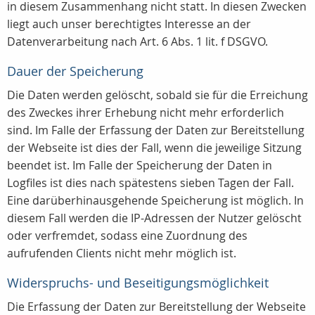
in diesem Zusammenhang nicht statt. In diesen Zwecken
liegt auch unser berechtigtes Interesse an der
Datenverarbeitung nach Art. 6 Abs. 1 lit. f DSGVO.
Dauer der Speicherung
Die Daten werden gelöscht, sobald sie für die Erreichung
des Zweckes ihrer Erhebung nicht mehr erforderlich
sind. Im Falle der Erfassung der Daten zur Bereitstellung
der Webseite ist dies der Fall, wenn die jeweilige Sitzung
beendet ist. Im Falle der Speicherung der Daten in
Logfiles ist dies nach spätestens sieben Tagen der Fall.
Eine darüberhinausgehende Speicherung ist möglich. In
diesem Fall werden die IP-Adressen der Nutzer gelöscht
oder verfremdet, sodass eine Zuordnung des
aufrufenden Clients nicht mehr möglich ist.
Widerspruchs- und Beseitigungsmöglichkeit
Die Erfassung der Daten zur Bereitstellung der Webseite