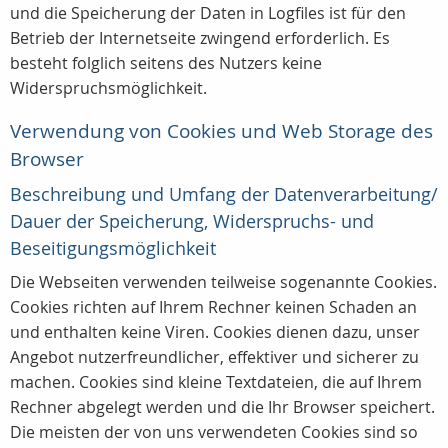
und die Speicherung der Daten in Logfiles ist für den
Betrieb der Internetseite zwingend erforderlich. Es
besteht folglich seitens des Nutzers keine
Widerspruchsmöglichkeit.
Verwendung von Cookies und Web Storage des
Browser
Beschreibung und Umfang der Datenverarbeitung/
Dauer der Speicherung, Widerspruchs- und
Beseitigungsmöglichkeit
Die Webseiten verwenden teilweise sogenannte Cookies.
Cookies richten auf Ihrem Rechner keinen Schaden an
und enthalten keine Viren. Cookies dienen dazu, unser
Angebot nutzerfreundlicher, effektiver und sicherer zu
machen. Cookies sind kleine Textdateien, die auf Ihrem
Rechner abgelegt werden und die Ihr Browser speichert.
Die meisten der von uns verwendeten Cookies sind so