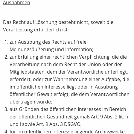
Ausnahmen
Das Recht auf Löschung besteht nicht, soweit die
Verarbeitung erforderlich ist:
zur Ausübung des Rechts auf freie
Meinungsäußerung und Information;
zur Erfüllung einer rechtlichen Verpflichtung, die die
Verarbeitung nach dem Recht der Union oder der
Mitgliedstaaten, dem der Verantwortliche unterliegt,
erfordert, oder zur Wahrnehmung einer Aufgabe, die
im öffentlichen Interesse liegt oder in Ausübung
öffentlicher Gewalt erfolgt, die dem Verantwortlichen
übertragen wurde;
aus Gründen des öffentlichen Interesses im Bereich
der öffentlichen Gesundheit gemäß Art. 9 Abs. 2 lit. h
und i sowie Art. 9 Abs. 3 DSGVO;
für im öffentlichen Interesse liegende Archivzwecke,