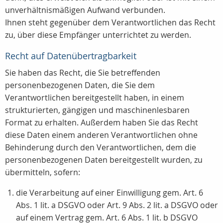
unverhältnismäßigen Aufwand verbunden.
Ihnen steht gegenüber dem Verantwortlichen das Recht
zu, über diese Empfänger unterrichtet zu werden.
Recht auf Datenübertragbarkeit
Sie haben das Recht, die Sie betreffenden
personenbezogenen Daten, die Sie dem
Verantwortlichen bereitgestellt haben, in einem
strukturierten, gängigen und maschinenlesbaren
Format zu erhalten. Außerdem haben Sie das Recht
diese Daten einem anderen Verantwortlichen ohne
Behinderung durch den Verantwortlichen, dem die
personenbezogenen Daten bereitgestellt wurden, zu
übermitteln, sofern:
die Verarbeitung auf einer Einwilligung gem. Art. 6
Abs. 1 lit. a DSGVO oder Art. 9 Abs. 2 lit. a DSGVO oder
auf einem Vertrag gem. Art. 6 Abs. 1 lit. b DSGVO