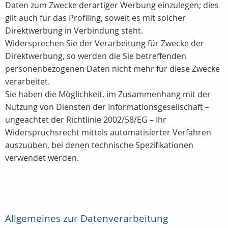
Daten zum Zwecke derartiger Werbung einzulegen; dies
gilt auch für das Profiling, soweit es mit solcher
Direktwerbung in Verbindung steht.
Widersprechen Sie der Verarbeitung für Zwecke der
Direktwerbung, so werden die Sie betreffenden
personenbezogenen Daten nicht mehr für diese Zwecke
verarbeitet.
Sie haben die Möglichkeit, im Zusammenhang mit der
Nutzung von Diensten der Informationsgesellschaft –
ungeachtet der Richtlinie 2002/58/EG – Ihr
Widerspruchsrecht mittels automatisierter Verfahren
auszuüben, bei denen technische Spezifikationen
verwendet werden.
Allgemeines zur Datenverarbeitung