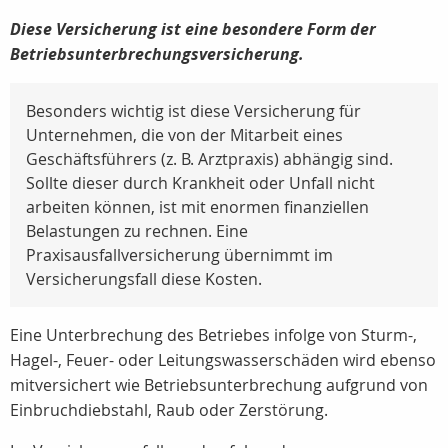
Diese Versicherung ist eine besondere Form der
Betriebsunterbrechungsversicherung.
Besonders wichtig ist diese Versicherung für
Unternehmen, die von der Mitarbeit eines
Geschäftsführers (z. B. Arztpraxis) abhängig sind.
Sollte dieser durch Krankheit oder Unfall nicht
arbeiten können, ist mit enormen finanziellen
Belastungen zu rechnen. Eine
Praxisausfallversicherung übernimmt im
Versicherungsfall diese Kosten.
Eine Unterbrechung des Betriebes infolge von Sturm-,
Hagel-, Feuer- oder Leitungswasserschäden wird ebenso
mitversichert wie Betriebsunterbrechung aufgrund von
Einbruchdiebstahl, Raub oder Zerstörung.