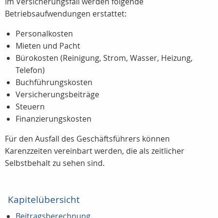
Im Versicherungsfall werden folgende
Betriebsaufwendungen erstattet:
Personalkosten
Mieten und Pacht
Bürokosten (Reinigung, Strom, Wasser, Heizung,
Telefon)
Buchführungskosten
Versicherungsbeiträge
Steuern
Finanzierungskosten
Für den Ausfall des Geschäftsführers können
Karenzzeiten vereinbart werden, die als zeitlicher
Selbstbehalt zu sehen sind.
Kapitelübersicht
Beitragsberechnung