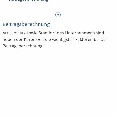
Beitragsberechnung
Art, Umsatz sowie Standort des Unternehmens sind
neben der Karenzzeit die wichtigsten Faktoren bei der
Beitragsberechnung.