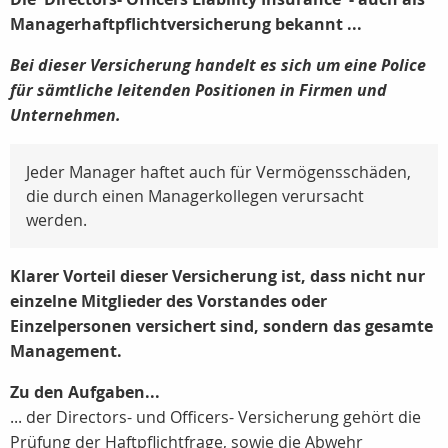
Managerhaftpflichtversicherung bekannt ...
Bei dieser Versicherung handelt es sich um eine Police
für sämtliche leitenden Positionen in Firmen und
Unternehmen.
Jeder Manager haftet auch für Vermögensschäden,
die durch einen Managerkollegen verursacht
werden.
Klarer Vorteil dieser Versicherung ist, dass nicht nur
einzelne Mitglieder des Vorstandes oder
Einzelpersonen versichert sind, sondern das gesamte
Management.
Zu den Aufgaben...
... der Directors- und Officers- Versicherung gehört die
Prüfung der Haftpflichtfrage, sowie die Abwehr