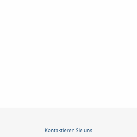
Kontaktieren Sie uns