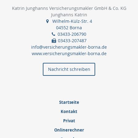
Katrin Junghanns Versicherungsmakler GmbH & Co. KG
Junghanns Katrin
Wilhelm-Külz-Str. 4
04552 Borna
03433-206790
03433-207487
info@versicherungsmakler-borna.de
www.versicherungsmakler-borna.de
Nachricht schreiben
Startseite
Kontakt
Privat
Onlinerechner