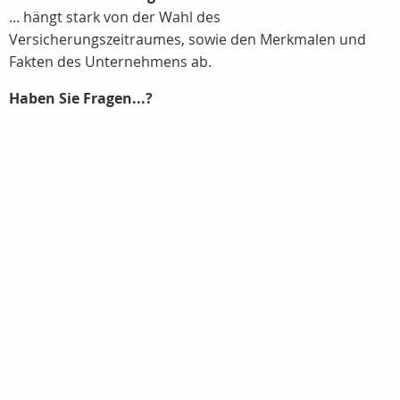
... hängt stark von der Wahl des
Versicherungszeitraumes, sowie den Merkmalen und
Fakten des Unternehmens ab.
Haben Sie Fragen...?