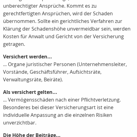
unberechtigter Ansprüche. Kommt es zu
gerechtfertigten Ansprüchen, wird der Schaden
übernommen. Sollte ein gerichtliches Verfahren zur
Klärung der Schadenshöhe unvermeidbar sein, werden
Kosten für Anwalt und Gericht von der Versicherung
getragen.
Versichert werden...
... Organe juristischer Personen (Unternehmensleiter,
Vorstände, Geschäftsführer, Aufsichtsräte,
Verwaltungsräte, Beiräte).
Als versichert gelten...
... Vermögensschäden nach einer Pflichtverletzung.
Besonderes bei dieser Versicherungsart ist eine
individuelle Anpassung an die einzelnen Risiken
unverzichtbar.
Die Höhe der Beiträge...