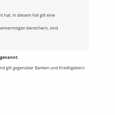
at. In diesem Fall gilt eine
irmenvermögen bereichern, sind
 genannt.
nd gilt gegenüber Banken und Kreditgebern