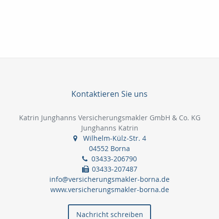
Kontaktieren Sie uns
Katrin Junghanns Versicherungsmakler GmbH & Co. KG
Junghanns Katrin
Wilhelm-Külz-Str. 4
04552 Borna
03433-206790
03433-207487
info@versicherungsmakler-borna.de
www.versicherungsmakler-borna.de
Nachricht schreiben