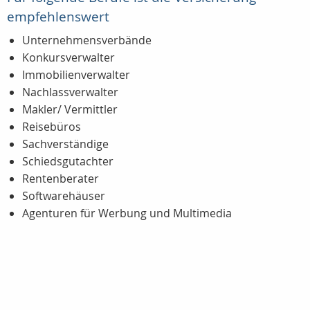
empfehlenswert
Unternehmensverbände
Konkursverwalter
Immobilienverwalter
Nachlassverwalter
Makler/ Vermittler
Reisebüros
Sachverständige
Schiedsgutachter
Rentenberater
Softwarehäuser
Agenturen für Werbung und Multimedia