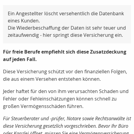
Ein Angestellter löscht versehentlich die Datenbank
eines Kunden.
Die Wiederbeschaffung der Daten ist sehr teuer und
zeitaufwendig - hier springt diese Versicherung ein.
Für freie Berufe empfiehlt sich diese Zusatzdeckung
auf jeden Fall.
Diese Versicherung schützt vor den finanziellen Folgen,
die aus einem Versehen entstehen können.
Jeder haftet für den von ihm verursachten Schaden und
Fehler oder Fehleinschätzungen können schnell zu
großen Vermögensschäden führen.
Für Steuerberater und -prüfer, Notare sowie Rechtsanwälte ist
diese Versicherung gesetzlich vorgeschrieben. Bevor Ihr Büro
oder Kanzlei öffnet, müssen Sie eine Vermögensversicherung