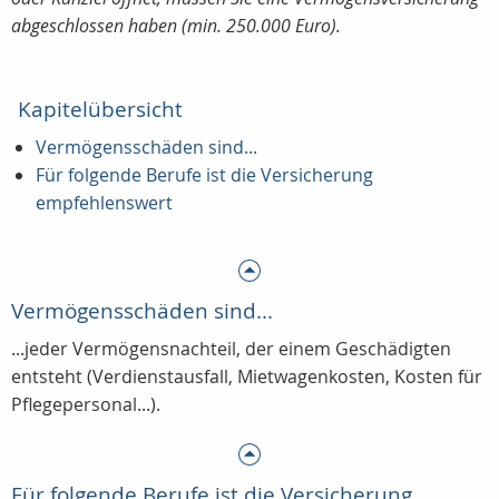
abgeschlossen haben (min. 250.000 Euro).
Kapitelübersicht
Vermögensschäden sind...
Für folgende Berufe ist die Versicherung
empfehlenswert
Vermögensschäden sind...
...jeder Vermögensnachteil, der einem Geschädigten
entsteht (Verdienstausfall, Mietwagenkosten, Kosten für
Pflegepersonal...).
Für folgende Berufe ist die Versicherung