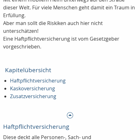
dieser Welt. Für viele Menschen geht damit ein Traum in
Erfüllung.
Aber man sollt die Riskiken auch hier nicht
unterschätzen!
Eine Haftpflichtversicherung ist vom Gesetzgeber
vorgeschrieben.
Kapitelübersicht
Haftpflichtversicherung
Kaskoversicherung
Zusatzversicherung
Haftpflichtversicherung
Diese deckt alle Personen-, Sach- und