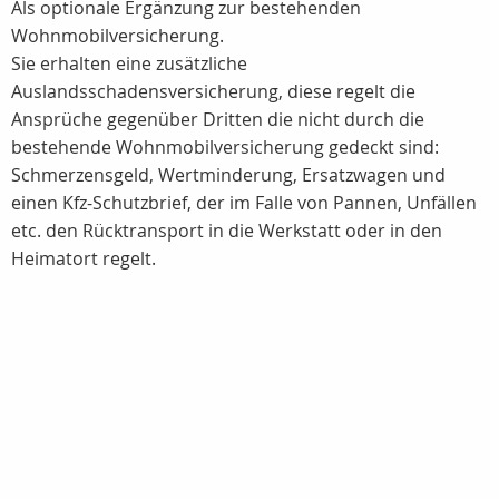
Als optionale Ergänzung zur bestehenden
Wohnmobilversicherung.
Sie erhalten eine zusätzliche
Auslandsschadensversicherung, diese regelt die
Ansprüche gegenüber Dritten die nicht durch die
bestehende Wohnmobilversicherung gedeckt sind:
Schmerzensgeld, Wertminderung, Ersatzwagen und
einen Kfz-Schutzbrief, der im Falle von Pannen, Unfällen
etc. den Rücktransport in die Werkstatt oder in den
Heimatort regelt.