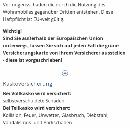
Vermögensschäden die durch die Nutzung des
Wohnmobiles gegenüber Dritten entstehen. Diese
Haftpflicht ist EU-weit gültig.
Wichtig!
Sind Sie außerhalb der Europäischen Union
unterwegs, lassen Sie sich auf jeden Fall die grüne
Versicherungskarte von Ihrem Versicherer ausstellen
- diese ist vorgeschrieben!
Kaskoversicherung
Bei Vollkasko wird versichert:
selbstverschuldete Schäden
Bei Teilkasko wird versichert:
Kollision, Feuer, Unwetter, Glasbruch, Diebstahl,
Vandalismus- und Parkschäden