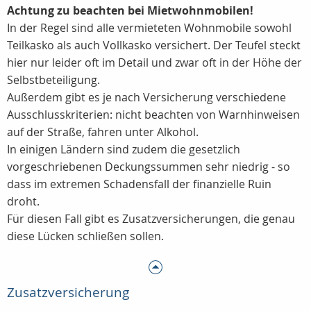
Achtung zu beachten bei Mietwohnmobilen!
In der Regel sind alle vermieteten Wohnmobile sowohl
Teilkasko als auch Vollkasko versichert. Der Teufel steckt
hier nur leider oft im Detail und zwar oft in der Höhe der
Selbstbeteiligung.
Außerdem gibt es je nach Versicherung verschiedene
Ausschlusskriterien: nicht beachten von Warnhinweisen
auf der Straße, fahren unter Alkohol.
In einigen Ländern sind zudem die gesetzlich
vorgeschriebenen Deckungssummen sehr niedrig - so
dass im extremen Schadensfall der finanzielle Ruin
droht.
Für diesen Fall gibt es Zusatzversicherungen, die genau
diese Lücken schließen sollen.
Zusatzversicherung