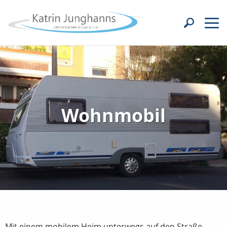
Wohnmobil
Mit einem mobilem Heim unterwegs auf den Straße