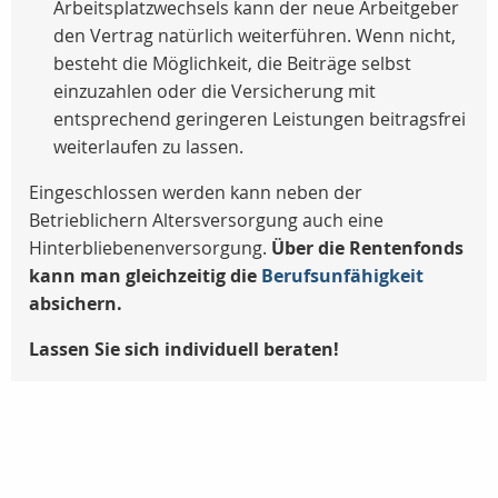
Arbeitsplatzwechsels kann der neue Arbeitgeber
den Vertrag natürlich weiterführen. Wenn nicht,
besteht die Möglichkeit, die Beiträge selbst
einzuzahlen oder die Versicherung mit
entsprechend geringeren Leistungen beitragsfrei
weiterlaufen zu lassen.
Eingeschlossen werden kann neben der
Betrieblichern Altersversorgung auch eine
Hinterbliebenenversorgung.
Über die Rentenfonds
kann man gleichzeitig die
Berufsunfähigkeit
absichern.
Lassen Sie sich individuell beraten!