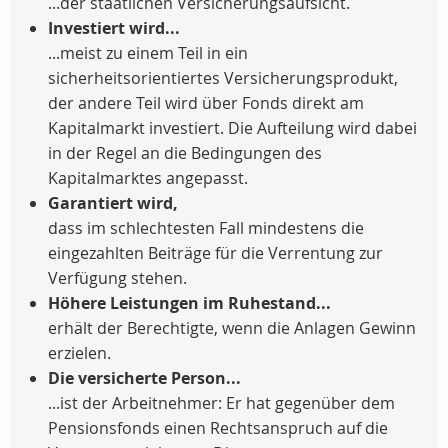
...der staatlichen Versicherungsaufsicht.
Investiert wird...
...meist zu einem Teil in ein
sicherheitsorientiertes Versicherungsprodukt,
der andere Teil wird über Fonds direkt am
Kapitalmarkt investiert. Die Aufteilung wird dabei
in der Regel an die Bedingungen des
Kapitalmarktes angepasst.
Garantiert wird,
dass im schlechtesten Fall mindestens die
eingezahlten Beiträge für die Verrentung zur
Verfügung stehen.
Höhere Leistungen im Ruhestand...
erhält der Berechtigte, wenn die Anlagen Gewinn
erzielen.
Die versicherte Person...
...ist der Arbeitnehmer: Er hat gegenüber dem
Pensionsfonds einen Rechtsanspruch auf die