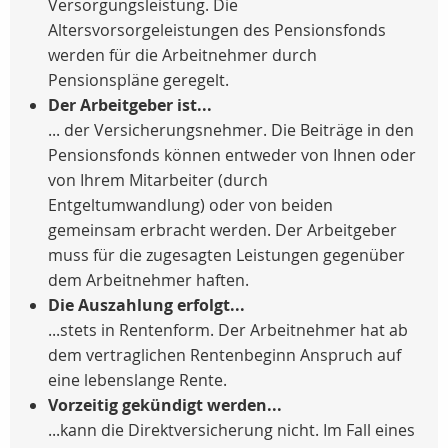
Versorgungsleistung. Die
Altersvorsorgeleistungen des Pensionsfonds
werden für die Arbeitnehmer durch
Pensionspläne geregelt.
Der Arbeitgeber ist...
... der Versicherungsnehmer. Die Beiträge in den
Pensionsfonds können entweder von Ihnen oder
von Ihrem Mitarbeiter (durch
Entgeltumwandlung) oder von beiden
gemeinsam erbracht werden. Der Arbeitgeber
muss für die zugesagten Leistungen gegenüber
dem Arbeitnehmer haften.
Die Auszahlung erfolgt...
...stets in Rentenform. Der Arbeitnehmer hat ab
dem vertraglichen Rentenbeginn Anspruch auf
eine lebenslange Rente.
Vorzeitig gekündigt werden...
...kann die Direktversicherung nicht. Im Fall eines