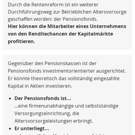
Durch die Rentenreform ist ein weiterer
Durchführungsweg zur Betrieblichen Altersvorsorge
geschaffen worden: der Pensionsfonds.
Hier können die Mitarbeiter eines Unternehmens
von den Renditechancen der Kapitalmärkte
profitieren.
Gegenüber den Pensionskassen ist der
Pensionsfonds investmentorientierter ausgerichtet.
Er könnte theoretisch das vollständig eingezahlte
Kapital in Aktien investieren.
Der Pensionsfonds ist...
...eine firmenunabhängige und selbstständige
Versorgungseinrichtung, die
Altersvorsorgeleistungen erbringt.
Er unterliegt...