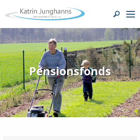
Pensionsfonds