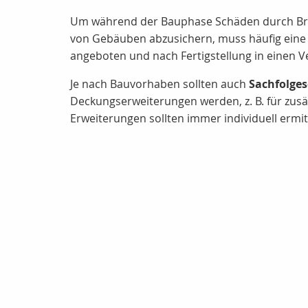
Um während der Bauphase Schäden durch Brand
von Gebäuben abzusichern, muss häufig eine 
angeboten und nach Fertigstellung in einen V
Je nach Bauvorhaben sollten auch
Sachfolge
Deckungserweiterungen werden, z. B. für zusä
Erweiterungen sollten immer individuell ermit