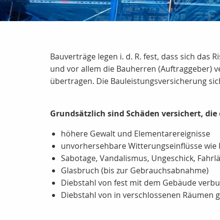
Bauverträge legen i. d. R. fest, dass sich 
und vor allem die Bauherren (Auftraggeber) v
übertragen. Die Bauleistungsversicherung s
Grundsätzlich sind Schäden versichert, die
höhere Gewalt und Elementarereignisse
unvorhersehbare Witterungseinflüsse wie 
Sabotage, Vandalismus, Ungeschick, Fahrlä
Glasbruch (bis zur Gebrauchsabnahme)
Diebstahl von fest mit dem Gebäude verbu
Diebstahl von in verschlossenen Räumen 