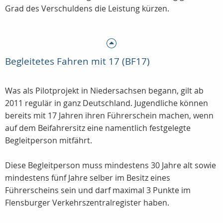
Grad des Verschuldens die Leistung kürzen.
Begleitetes Fahren mit 17 (BF17)
Was als Pilotprojekt in Niedersachsen begann, gilt ab
2011 regulär in ganz Deutschland. Jugendliche können
bereits mit 17 Jahren ihren Führerschein machen, wenn
auf dem Beifahrersitz eine namentlich festgelegte
Begleitperson mitfährt.
Diese Begleitperson muss mindestens 30 Jahre alt sowie
mindestens fünf Jahre selber im Besitz eines
Führerscheins sein und darf maximal 3 Punkte im
Flensburger Verkehrszentralregister haben.