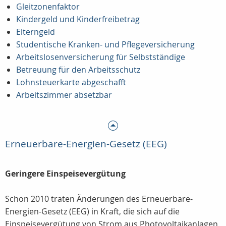
Gleitzonenfaktor
Kindergeld und Kinderfreibetrag
Elterngeld
Studentische Kranken- und Pflegeversicherung
Arbeitslosenversicherung für Selbstständige
Betreuung für den Arbeitsschutz
Lohnsteuerkarte abgeschafft
Arbeitszimmer absetzbar
Erneuerbare-Energien-Gesetz (EEG)
Geringere Einspeisevergütung
Schon 2010 traten Änderungen des Erneuerbare-
Energien-Gesetz (EEG) in Kraft, die sich auf die
Einspeisevergütung von Strom aus Photovoltaikanlagen