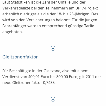
Laut Statistiken ist die Zahl der Unfälle und der
Verkehrsdelikte bei den Teilnehmern am BF17-Projekt
erheblich niedriger als die der 18- bis 23-Jährigen. Das
wird von den Versicherungen belohnt. Für die jungen
Fahranfänger werden entsprechend günstige Tarife
angeboten.
Gleitzonenfaktor
Für Beschäftigte in der Gleitzone, also mit einem
Verdienst von 400,01 Euro bis 800,00 Euro, gilt 2011 der
neue Gleitzonenfaktor 0,7435.