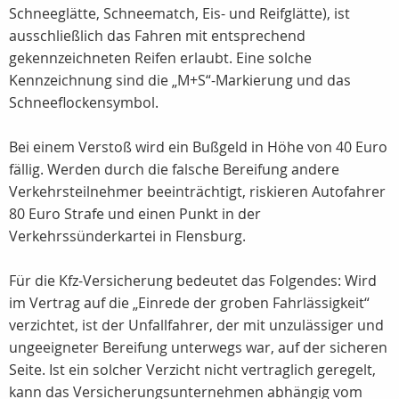
Schneeglätte, Schneematch, Eis- und Reifglätte), ist
ausschließlich das Fahren mit entsprechend
gekennzeichneten Reifen erlaubt. Eine solche
Kennzeichnung sind die „M+S“-Markierung und das
Schneeflockensymbol.
Bei einem Verstoß wird ein Bußgeld in Höhe von 40 Euro
fällig. Werden durch die falsche Bereifung andere
Verkehrsteilnehmer beeinträchtigt, riskieren Autofahrer
80 Euro Strafe und einen Punkt in der
Verkehrssünderkartei in Flensburg.
Für die Kfz-Versicherung bedeutet das Folgendes: Wird
im Vertrag auf die „Einrede der groben Fahrlässigkeit“
verzichtet, ist der Unfallfahrer, der mit unzulässiger und
ungeeigneter Bereifung unterwegs war, auf der sicheren
Seite. Ist ein solcher Verzicht nicht vertraglich geregelt,
kann das Versicherungsunternehmen abhängig vom