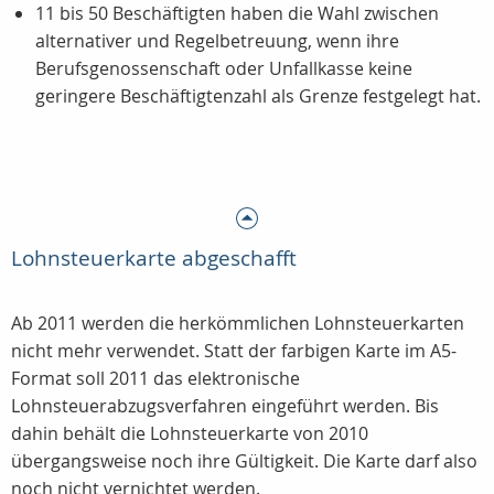
11 bis 50 Beschäftigten haben die Wahl zwischen
alternativer und Regelbetreuung, wenn ihre
Berufsgenossenschaft oder Unfallkasse keine
geringere Beschäftigtenzahl als Grenze festgelegt hat.
Lohnsteuerkarte abgeschafft
Ab 2011 werden die herkömmlichen Lohnsteuerkarten
nicht mehr verwendet. Statt der farbigen Karte im A5-
Format soll 2011 das elektronische
Lohnsteuerabzugsverfahren eingeführt werden. Bis
dahin behält die Lohnsteuerkarte von 2010
übergangsweise noch ihre Gültigkeit. Die Karte darf also
noch nicht vernichtet werden.