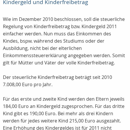
Kindergeld und Kinderfreibetrag
Wie im Dezember 2010 beschlossen, soll die steuerliche
Regelung von Kinderfreibetrag bzw. Kindergeld 2011
einfacher werden. Nun muss das Einkommen des
Kindes, bspw. während des Studiums oder der
Ausbildung, nicht bei der elterlichen
Einkommenssteuererklärung angegeben werden. Somit
gilt für Mütter und Väter der volle Kinderfreibetrag.
Der steuerliche Kinderfreibetrag beträgt seit 2010
7.008,00 Euro pro Jahr.
Für das erste und zweite Kind werden den Eltern jeweils
184,00 Euro an Kindergeld zugesprochen. Für das dritte
Kind gibt es 190,00 Euro. Bei mehr als drei Kindern
werden für jedes weitere Kind 215,00 Euro ausgezahlt.
Eine Erhöhung des Kindergeldes ist für 2011 nicht