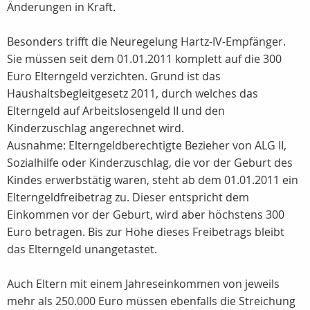
Änderungen in Kraft.
Besonders trifft die Neuregelung Hartz-IV-Empfänger.
Sie müssen seit dem 01.01.2011 komplett auf die 300
Euro Elterngeld verzichten. Grund ist das
Haushaltsbegleitgesetz 2011, durch welches das
Elterngeld auf Arbeitslosengeld II und den
Kinderzuschlag angerechnet wird.
Ausnahme: Elterngeldberechtigte Bezieher von ALG II,
Sozialhilfe oder Kinderzuschlag, die vor der Geburt des
Kindes erwerbstätig waren, steht ab dem 01.01.2011 ein
Elterngeldfreibetrag zu. Dieser entspricht dem
Einkommen vor der Geburt, wird aber höchstens 300
Euro betragen. Bis zur Höhe dieses Freibetrags bleibt
das Elterngeld unangetastet.
Auch Eltern mit einem Jahreseinkommen von jeweils
mehr als 250.000 Euro müssen ebenfalls die Streichung