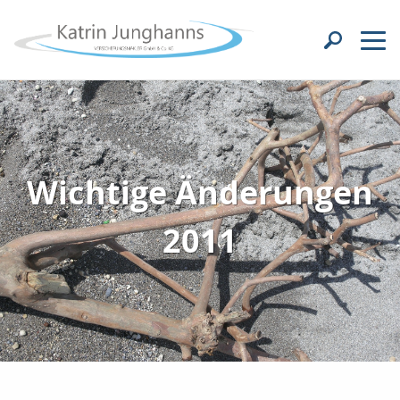
Wichtige Änderungen
2011