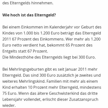
des Elterngelds hinnehmen.
Wie hoch ist das Elterngeld?
Bei einem Einkommen im Kalenderjahr vor Geburt des
Kindes von 1.000 bis 1.200 Euro beträgt das Elterngeld
2011 67 Prozent des Einkommens. Wer mehr als 1.200
Euro netto verdient hat, bekommt 65 Prozent des
Entgelts statt 67 Prozent.
Die Mindesthöhe des Elterngelds liegt bei 300 Euro.
Bei Mehrlingsgeburten gibt es seit Januar 2011 mehr
Elterngeld. Das sind 300 Euro zusätzlich je zweites und
weiteres Mehrlingskind. Familien mit mehr als einem
Kind erhalten 10 Prozent mehr Elterngeld, mindestens
75 Euro. Wenn das ältere Geschwisterkind das dritte
Lebensjahr vollendet, erlischt dieser Zusatzanspruch
wieder.