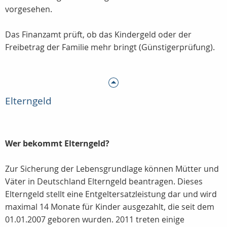
vorgesehen.
Das Finanzamt prüft, ob das Kindergeld oder der
Freibetrag der Familie mehr bringt (Günstigerprüfung).
Elterngeld
Wer bekommt Elterngeld?
Zur Sicherung der Lebensgrundlage können Mütter und
Väter in Deutschland Elterngeld beantragen. Dieses
Elterngeld stellt eine Entgeltersatzleistung dar und wird
maximal 14 Monate für Kinder ausgezahlt, die seit dem
01.01.2007 geboren wurden. 2011 treten einige