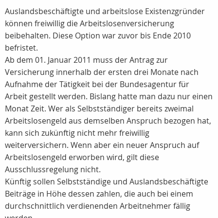
Auslandsbeschäftigte und arbeitslose Existenzgründer
können freiwillig die Arbeitslosenversicherung
beibehalten. Diese Option war zuvor bis Ende 2010
befristet.
Ab dem 01. Januar 2011 muss der Antrag zur
Versicherung innerhalb der ersten drei Monate nach
Aufnahme der Tätigkeit bei der Bundesagentur für
Arbeit gestellt werden. Bislang hatte man dazu nur einen
Monat Zeit. Wer als Selbstständiger bereits zweimal
Arbeitslosengeld aus demselben Anspruch bezogen hat,
kann sich zukünftig nicht mehr freiwillig
weiterversichern. Wenn aber ein neuer Anspruch auf
Arbeitslosengeld erworben wird, gilt diese
Ausschlussregelung nicht.
Künftig sollen Selbstständige und Auslandsbeschäftigte
Beiträge in Höhe dessen zahlen, die auch bei einem
durchschnittlich verdienenden Arbeitnehmer fällig