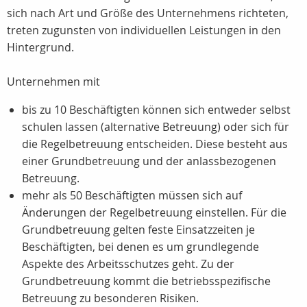
sich nach Art und Größe des Unternehmens richteten,
treten zugunsten von individuellen Leistungen in den
Hintergrund.
Unternehmen mit
bis zu 10 Beschäftigten können sich entweder selbst
schulen lassen (alternative Betreuung) oder sich für
die Regelbetreuung entscheiden. Diese besteht aus
einer Grundbetreuung und der anlassbezogenen
Betreuung.
mehr als 50 Beschäftigten müssen sich auf
Änderungen der Regelbetreuung einstellen. Für die
Grundbetreuung gelten feste Einsatzzeiten je
Beschäftigten, bei denen es um grundlegende
Aspekte des Arbeitsschutzes geht. Zu der
Grundbetreuung kommt die betriebsspezifische
Betreuung zu besonderen Risiken.