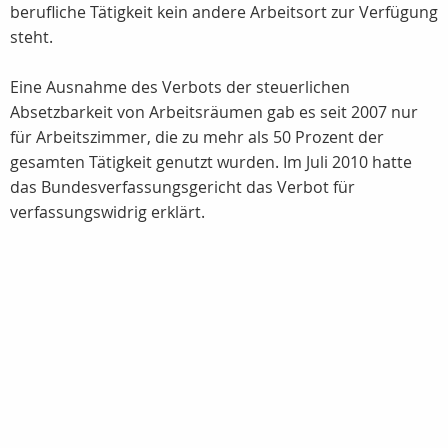
berufliche Tätigkeit kein andere Arbeitsort zur Verfügung
steht.
Eine Ausnahme des Verbots der steuerlichen
Absetzbarkeit von Arbeitsräumen gab es seit 2007 nur
für Arbeitszimmer, die zu mehr als 50 Prozent der
gesamten Tätigkeit genutzt wurden. Im Juli 2010 hatte
das Bundesverfassungsgericht das Verbot für
verfassungswidrig erklärt.