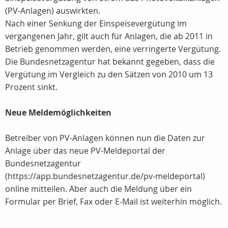
(PV-Anlagen) auswirkten.
Nach einer Senkung der Einspeisevergütung im
vergangenen Jahr, gilt auch für Anlagen, die ab 2011 in
Betrieb genommen werden, eine verringerte Vergütung.
Die Bundesnetzagentur hat bekannt gegeben, dass die
Vergütung im Vergleich zu den Sätzen von 2010 um 13
Prozent sinkt.
Neue Meldemöglichkeiten
Betreiber von PV-Anlagen können nun die Daten zur
Anlage über das neue PV-Meldeportal der
Bundesnetzagentur
(https://app.bundesnetzagentur.de/pv-meldeportal)
online mitteilen. Aber auch die Meldung über ein
Formular per Brief, Fax oder E-Mail ist weiterhin möglich.