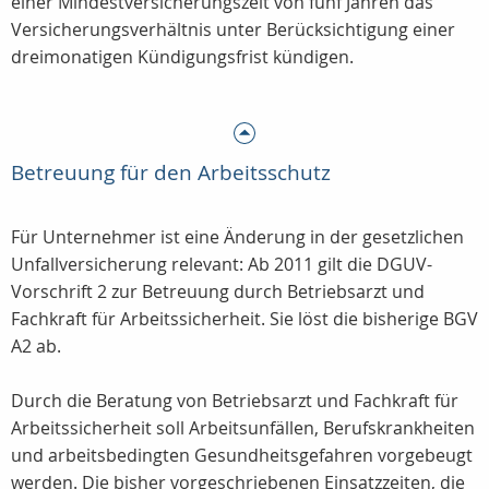
einer Mindestversicherungszeit von fünf Jahren das
Versicherungsverhältnis unter Berücksichtigung einer
dreimonatigen Kündigungsfrist kündigen.
Betreuung für den Arbeitsschutz
Für Unternehmer ist eine Änderung in der gesetzlichen
Unfallversicherung relevant: Ab 2011 gilt die DGUV-
Vorschrift 2 zur Betreuung durch Betriebsarzt und
Fachkraft für Arbeitssicherheit. Sie löst die bisherige BGV
A2 ab.
Durch die Beratung von Betriebsarzt und Fachkraft für
Arbeitssicherheit soll Arbeitsunfällen, Berufskrankheiten
und arbeitsbedingten Gesundheitsgefahren vorgebeugt
werden. Die bisher vorgeschriebenen Einsatzzeiten, die