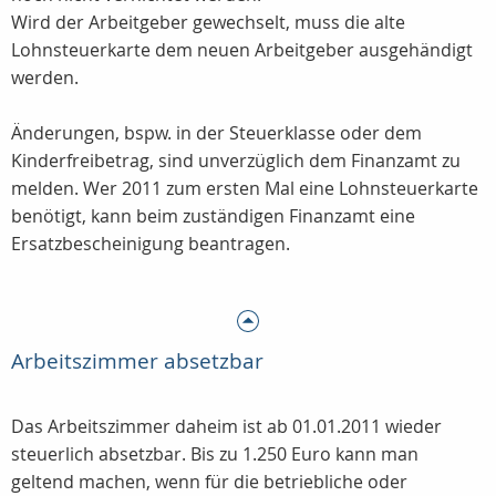
Wird der Arbeitgeber gewechselt, muss die alte
Lohnsteuerkarte dem neuen Arbeitgeber ausgehändigt
werden.
Änderungen, bspw. in der Steuerklasse oder dem
Kinderfreibetrag, sind unverzüglich dem Finanzamt zu
melden. Wer 2011 zum ersten Mal eine Lohnsteuerkarte
benötigt, kann beim zuständigen Finanzamt eine
Ersatzbescheinigung beantragen.
Arbeitszimmer absetzbar
Das Arbeitszimmer daheim ist ab 01.01.2011 wieder
steuerlich absetzbar. Bis zu 1.250 Euro kann man
geltend machen, wenn für die betriebliche oder