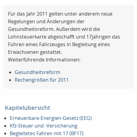
Für das Jahr 2011 gelten unter anderem neue
Regelungen und Änderungen der
Gesundheitsreform. Außerdem wird die
Lohnsteuerkarte abgeschafft und 17jährigen das
Führen eines Fahrzeuges in Begleitung eines
Erwachsenen gestattet.
Weiterführende Informationen:
Gesundheitsreform
Rechengrößen für 2011
Kapitelübersicht
Erneuerbare-Energien-Gesetz (EEG)
Kfz-Steuer und -Versicherung
Begleitetes Fahren mit 17 (BF17)