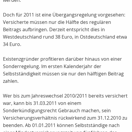
werden.
Doch für 2011 ist eine Übergangsregelung vorgesehen:
Versicherte müssen nur die Hälfte des regulären
Beitrags aufbringen. Derzeit entspricht dies in
Westdeutschland rund 38 Euro, in Ostdeutschland etwa
34 Euro.
Existenzgründer profitieren darüber hinaus von einer
Sonderregelung. Im ersten Kalenderjahr der
Selbstständigkeit müssen sie nur den hälftigen Beitrag
zahlen.
Wer bis zum Jahreswechsel 2010/2011 bereits versichert
war, kann bis 31.03.2011 von einem
Sonderkündigungsrecht Gebrauch machen, sein
Versicherungsverhältnis rückwirkend zum 31.12.2010 zu
beenden. Ab 01.01.2011 können Selbstständige nach