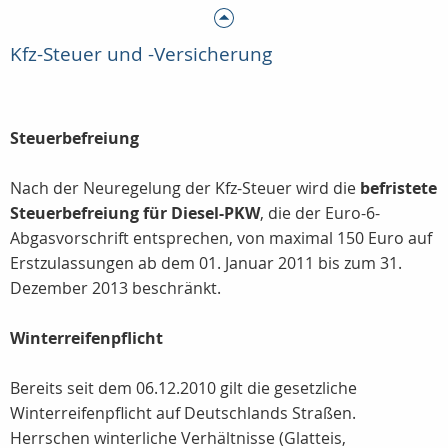
Kfz-Steuer und -Versicherung
Steuerbefreiung
Nach der Neuregelung der Kfz-Steuer wird die
befristete
Steuerbefreiung für Diesel-PKW
, die der Euro-6-
Abgasvorschrift entsprechen, von maximal 150 Euro auf
Erstzulassungen ab dem 01. Januar 2011 bis zum 31.
Dezember 2013 beschränkt.
Winterreifenpflicht
Bereits seit dem 06.12.2010 gilt die gesetzliche
Winterreifenpflicht auf Deutschlands Straßen.
Herrschen winterliche Verhältnisse (Glatteis,