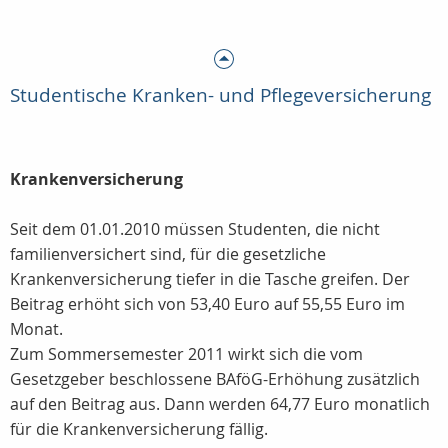
Studentische Kranken- und Pflegeversicherung
Krankenversicherung
Seit dem 01.01.2010 müssen Studenten, die nicht
familienversichert sind, für die gesetzliche
Krankenversicherung tiefer in die Tasche greifen. Der
Beitrag erhöht sich von 53,40 Euro auf 55,55 Euro im
Monat.
Zum Sommersemester 2011 wirkt sich die vom
Gesetzgeber beschlossene BAföG-Erhöhung zusätzlich
auf den Beitrag aus. Dann werden 64,77 Euro monatlich
für die Krankenversicherung fällig.