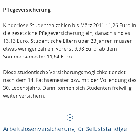
Pflegeversicherung
Kinderlose Studenten zahlen bis März 2011 11,26 Euro in
die gesetzliche Pflegeversicherung ein, danach sind es
13,13 Euro. Studentische Eltern über 23 Jahren müssen
etwas weniger zahlen: vorerst 9,98 Euro, ab dem
Sommersemester 11,64 Euro.
Diese studentische Versicherungsmöglichkeit endet
nach dem 14. Fachsemester bzw. mit der Vollendung des
30. Lebensjahrs. Dann können sich Studenten freiwillig
weiter versichern.
Arbeitslosenversicherung für Selbstständige