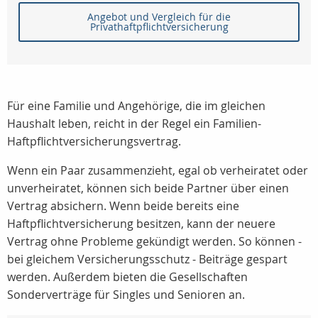
Angebot und Vergleich für die
Privathaftpflichtversicherung
Für eine Familie und Angehörige, die im gleichen
Haushalt leben, reicht in der Regel ein Familien-
Haftpflichtversicherungsvertrag.
Wenn ein Paar zusammenzieht, egal ob verheiratet oder
unverheiratet, können sich beide Partner über einen
Vertrag absichern. Wenn beide bereits eine
Haftpflichtversicherung besitzen, kann der neuere
Vertrag ohne Probleme gekündigt werden. So können -
bei gleichem Versicherungsschutz - Beiträge gespart
werden. Außerdem bieten die Gesellschaften
Sonderverträge für Singles und Senioren an.