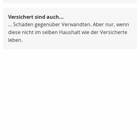
Versichert sind auch...
... Schäden gegenüber Verwandten. Aber nur, wenn
diese nicht im selben Haushalt wie der Versicherte
leben.