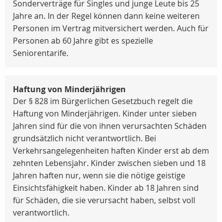
Sonderverträge für Singles und junge Leute bis 25
Jahre an. In der Regel können dann keine weiteren
Personen im Vertrag mitversichert werden. Auch für
Personen ab 60 Jahre gibt es spezielle
Seniorentarife.
Haftung von Minderjährigen
Der § 828 im Bürgerlichen Gesetzbuch regelt die
Haftung von Minderjährigen. Kinder unter sieben
Jahren sind für die von ihnen verursachten Schäden
grundsätzlich nicht verantwortlich. Bei
Verkehrsangelegenheiten haften Kinder erst ab dem
zehnten Lebensjahr. Kinder zwischen sieben und 18
Jahren haften nur, wenn sie die nötige geistige
Einsichtsfähigkeit haben. Kinder ab 18 Jahren sind
für Schäden, die sie verursacht haben, selbst voll
verantwortlich.