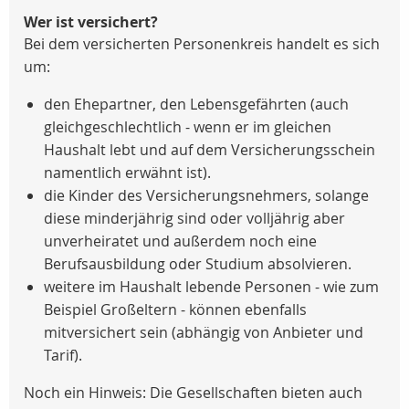
Wer ist versichert?
Bei dem versicherten Personenkreis handelt es sich
um:
den Ehepartner, den Lebensgefährten (auch
gleichgeschlechtlich - wenn er im gleichen
Haushalt lebt und auf dem Versicherungsschein
namentlich erwähnt ist).
die Kinder des Versicherungsnehmers, solange
diese minderjährig sind oder volljährig aber
unverheiratet und außerdem noch eine
Berufsausbildung oder Studium absolvieren.
weitere im Haushalt lebende Personen - wie zum
Beispiel Großeltern - können ebenfalls
mitversichert sein (abhängig von Anbieter und
Tarif).
Noch ein Hinweis: Die Gesellschaften bieten auch